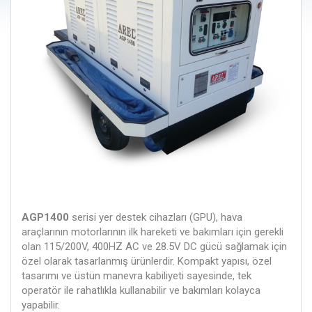
AGP1400
serisi yer destek cihazları (GPU), hava
araçlarının motorlarının ilk hareketi ve bakımları için gerekli
olan 115/200V, 400HZ AC ve 28.5V DC gücü sağlamak için
özel olarak tasarlanmış ürünlerdir. Kompakt yapısı, özel
tasarımı ve üstün manevra kabiliyeti sayesinde, tek
operatör ile rahatlıkla kullanabilir ve bakımları kolayca
yapabilir.