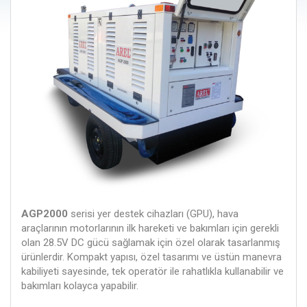
AGP2000
serisi yer destek cihazları (GPU), hava
araçlarının motorlarının ilk hareketi ve bakımları için gerekli
olan 28.5V DC gücü sağlamak için özel olarak tasarlanmış
ürünlerdir. Kompakt yapısı, özel tasarımı ve üstün manevra
kabiliyeti sayesinde, tek operatör ile rahatlıkla kullanabilir ve
bakımları kolayca yapabilir.