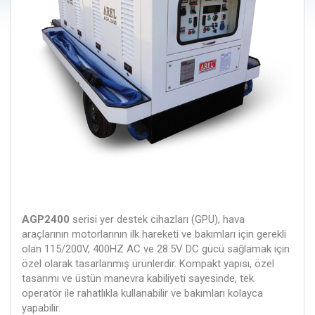
AGP2400
serisi yer destek cihazları (GPU), hava
araçlarının motorlarının ilk hareketi ve bakımları için gerekli
olan 115/200V, 400HZ AC ve 28.5V DC gücü sağlamak için
özel olarak tasarlanmış ürünlerdir. Kompakt yapısı, özel
tasarımı ve üstün manevra kabiliyeti sayesinde, tek
operatör ile rahatlıkla kullanabilir ve bakımları kolayca
yapabilir.